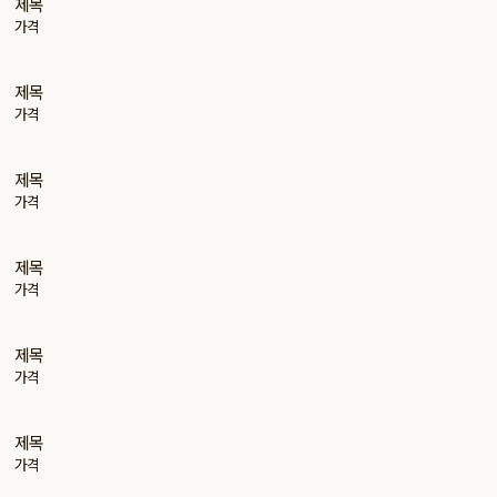
제목
가격
제목
가격
제목
가격
제목
가격
제목
가격
제목
가격