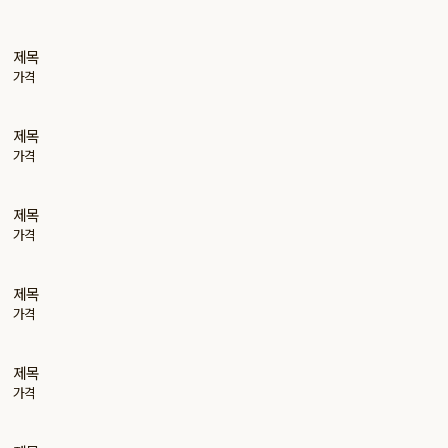
제목
가격
제목
가격
제목
가격
제목
가격
제목
가격