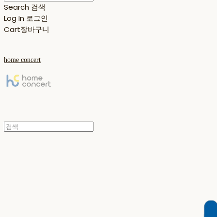
Search
검색
Log In
로그인
Cart
장바구니
home concert